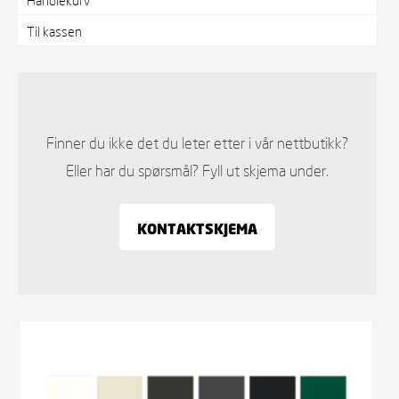
Til kassen
Finner du ikke det du leter etter i vår nettbutikk?
Eller har du spørsmål? Fyll ut skjema under.
KONTAKTSKJEMA