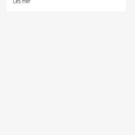
Les mer