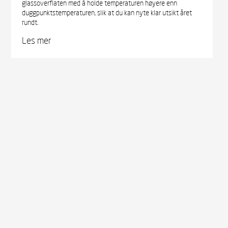
glassoverflaten med å holde temperaturen høyere enn
duggpunktstemperaturen, slik at du kan nyte klar utsikt året
rundt.
Les mer