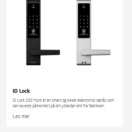
ID Lock
ID Lock 202 Multi er en smart og sikker elektronisk dørlås som
kan leveres påmontert på din ytterdør rett fra fabrikken.
Les mer