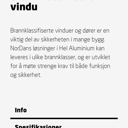
vindu
Brannklassifiserte vinduer og dører er en
viktig del av sikkerheten i mange bygg.
NorDans løsninger i Hel Aluminium kan
leveres i ulike brannklasser, og er utviklet
for å møte strenge krav til både funksjon
og sikkerhet.
Info
Spesifikasjoner