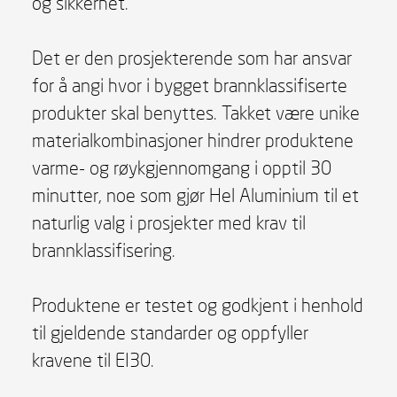
og sikkerhet.
Det er den prosjekterende som har ansvar
for å angi hvor i bygget brannklassifiserte
produkter skal benyttes. Takket være unike
materialkombinasjoner hindrer produktene
varme- og røykgjennomgang i opptil 30
minutter, noe som gjør Hel Aluminium til et
naturlig valg i prosjekter med krav til
brannklassifisering.
Produktene er testet og godkjent i henhold
til gjeldende standarder og oppfyller
kravene til EI30.