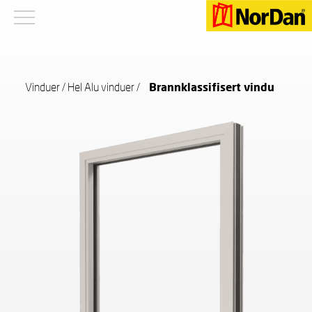
Vinduer
/
Hel Alu vinduer
/
Brannklassifisert vindu