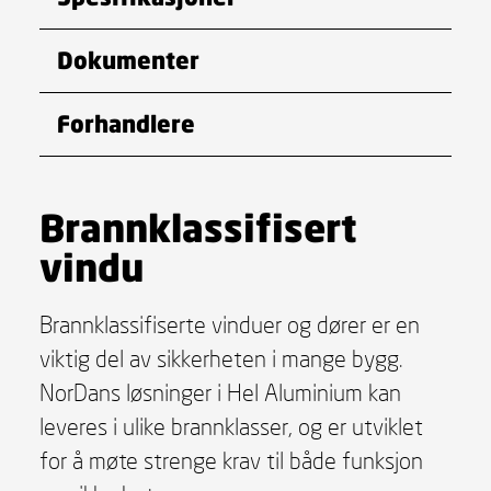
Dokumenter
Forhandlere
Brannklassifisert
vindu
Brannklassifiserte vinduer og dører er en
viktig del av sikkerheten i mange bygg.
NorDans løsninger i Hel Aluminium kan
leveres i ulike brannklasser, og er utviklet
for å møte strenge krav til både funksjon