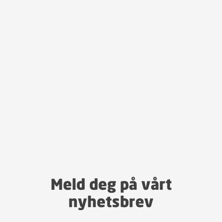
Meld deg på vårt
nyhetsbrev