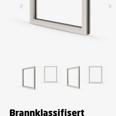
Brannklassifisert