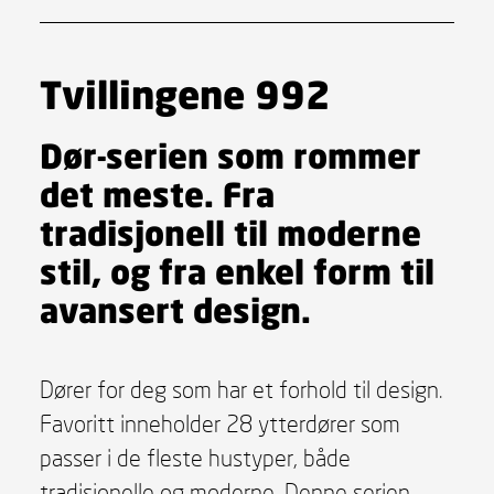
Tvillingene 992
Dør-serien som rommer
det meste. Fra
tradisjonell til moderne
stil, og fra enkel form til
avansert design.
Dører for deg som har et forhold til design.
Favoritt inneholder 28 ytterdører som
passer i de fleste hustyper, både
tradisjonelle og moderne. Denne serien