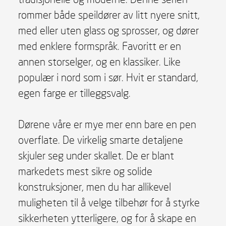
rommer både speildører av litt nyere snitt,
med eller uten glass og sprosser, og dører
med enklere formspråk. Favoritt er en
annen storselger, og en klassiker. Like
populær i nord som i sør. Hvit er standard,
egen farge er tilleggsvalg.
Dørene våre er mye mer enn bare en pen
overflate. De virkelig smarte detaljene
skjuler seg under skallet. De er blant
markedets mest sikre og solide
konstruksjoner, men du har allikevel
muligheten til å velge tilbehør for å styrke
sikkerheten ytterligere, og for å skape en