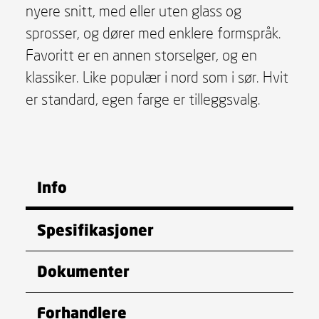
nyere snitt, med eller uten glass og
sprosser, og dører med enklere formspråk.
Favoritt er en annen storselger, og en
klassiker. Like populær i nord som i sør. Hvit
er standard, egen farge er tilleggsvalg.
Info
Spesifikasjoner
Dokumenter
Forhandlere