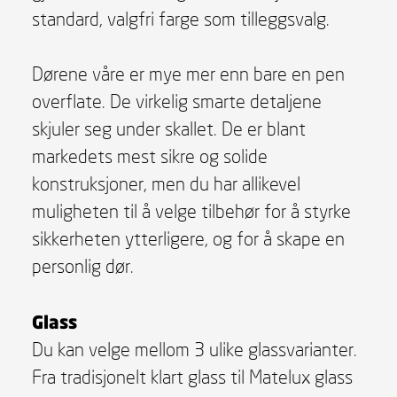
standard, valgfri farge som tilleggsvalg.
Dørene våre er mye mer enn bare en pen
overflate. De virkelig smarte detaljene
skjuler seg under skallet. De er blant
markedets mest sikre og solide
konstruksjoner, men du har allikevel
muligheten til å velge tilbehør for å styrke
sikkerheten ytterligere, og for å skape en
personlig dør.
Glass
Du kan velge mellom 3 ulike glassvarianter.
Fra tradisjonelt klart glass til Matelux glass