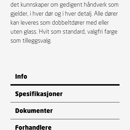
det kunnskaper om gedigent håndverk som
gjelder, i hver dør og i hver detalj. Alle dører
kan leveres som dobbeltdører med eller
uten glass. Hvit som standard, valgfri farge
som tilleggsvalg.
Info
Spesifikasjoner
Dokumenter
Forhandlere