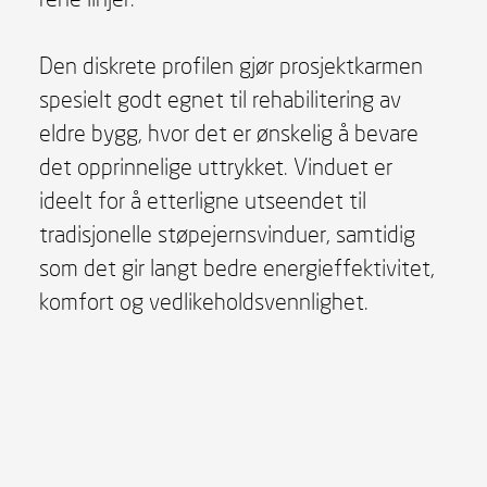
Den diskrete profilen gjør prosjektkarmen
spesielt godt egnet til rehabilitering av
eldre bygg, hvor det er ønskelig å bevare
det opprinnelige uttrykket. Vinduet er
ideelt for å etterligne utseendet til
tradisjonelle støpejernsvinduer, samtidig
som det gir langt bedre energieffektivitet,
komfort og vedlikeholdsvennlighet.