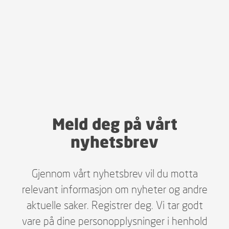
Meld deg på vårt
nyhetsbrev
Gjennom vårt nyhetsbrev vil du motta
relevant informasjon om nyheter og andre
aktuelle saker. Registrer deg. Vi tar godt
vare på dine personopplysninger i henhold