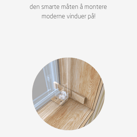
den smarte måten å montere
moderne vinduer på!