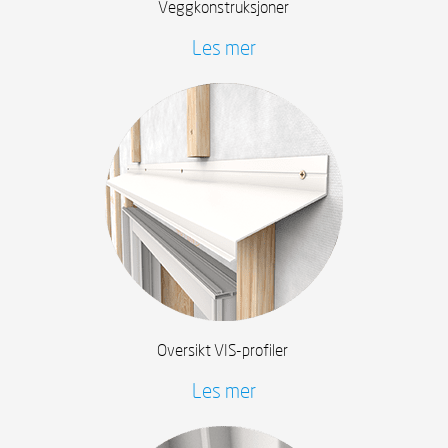
Veggkonstruksjoner
Les mer
Oversikt VIS-profiler
Les mer