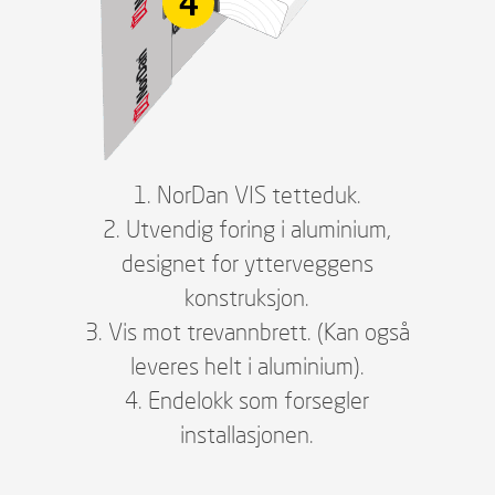
1. NorDan VIS tetteduk.
2. Utvendig foring i aluminium,
designet for ytterveggens
konstruksjon.
3. Vis mot trevannbrett. (Kan også
leveres helt i aluminium).
4. Endelokk som forsegler
installasjonen.