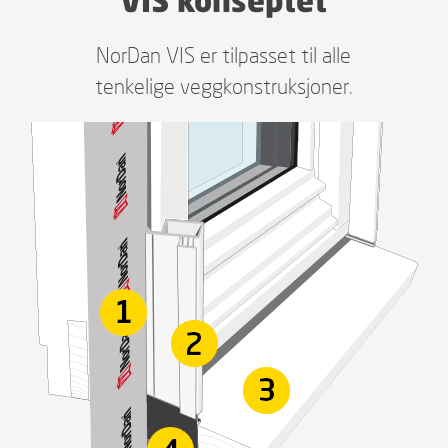
NorDan VIS er tilpasset til alle
tenkelige veggkonstruksjoner.