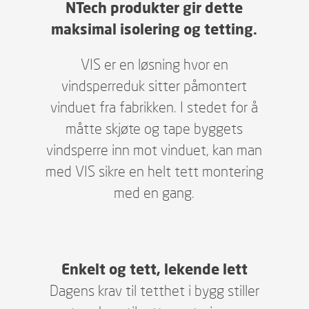
NTech produkter gir dette
maksimal isolering og tetting.
VIS er en løsning hvor en
vindsperreduk sitter påmontert
vinduet fra fabrikken. I stedet for å
måtte skjøte og tape byggets
vindsperre inn mot vinduet, kan man
med VIS sikre en helt tett montering
med en gang.
Enkelt og tett, lekende lett
Dagens krav til tetthet i bygg stiller