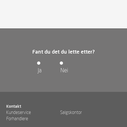
Fant du det du lette etter?
Ja
Nei
Kontakt
Kundeservice
Salgskontor
Forhandlere