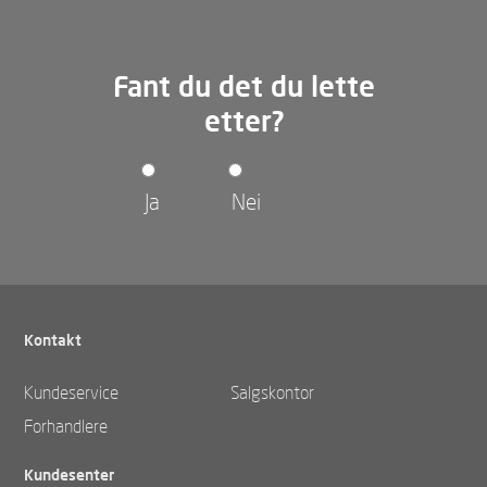
Fant du det du lette
etter?
Ja
Nei
Kontakt
Kundeservice
Salgskontor
Forhandlere
Kundesenter