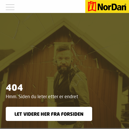
404
Hmm. Siden du leter etter er endret
LET VIDERE HER FRA FORSIDEN