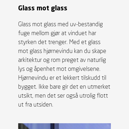
Glass mot glass
Glass mot glass med uv-bestandig
fuge mellom gjør at vinduet har
styrken det trenger. Med et glass
mot glass hjørnevindu kan du skape
arkitektur og rom preget av naturlig
lys og åpenhet mot omgivelsene.
Hjørnevindu er et lekkert tilskudd til
bygget. Ikke bare gir det en utmerket
utsikt, men det ser også utrolig flott
ut fra utsiden.