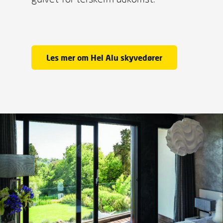
Les mer om Hel Alu skyvedører