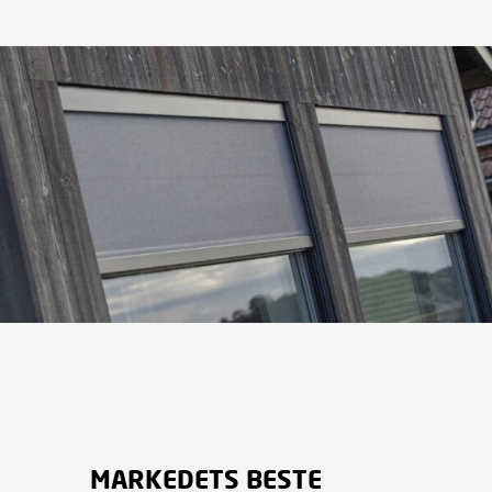
MARKEDETS BESTE