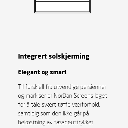
Integrert solskjerming
Elegant og smart
Til forskjell fra utvendige persienner
og markiser er NorDan Screens laget
for å tåle svært tøffe værforhold,
samtidig som den ikke går på
bekostning av fasadeuttrykket.