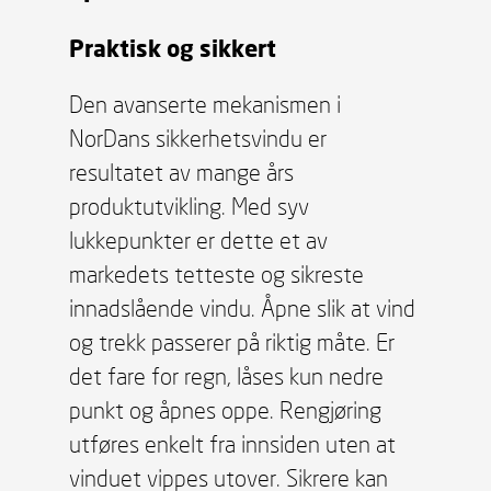
Praktisk og sikkert
Den avanserte mekanismen i
NorDans sikkerhetsvindu er
resultatet av mange års
produktutvikling. Med syv
lukkepunkter er dette et av
markedets tetteste og sikreste
innadslående vindu. Åpne slik at vind
og trekk passerer på riktig måte. Er
det fare for regn, låses kun nedre
punkt og åpnes oppe. Rengjøring
utføres enkelt fra innsiden uten at
vinduet vippes utover. Sikrere kan