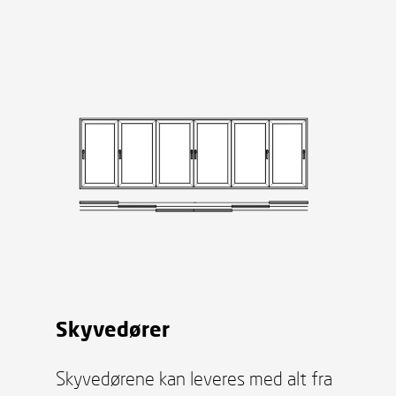
Skyvedører
Skyvedørene kan leveres med alt fra