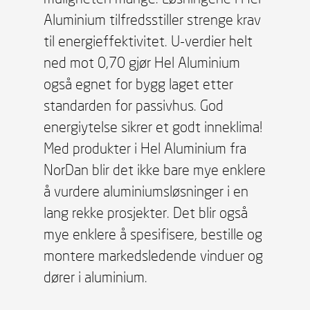
Aluminium tilfredsstiller strenge krav
til energieffektivitet. U-verdier helt
ned mot 0,70 gjør Hel Aluminium
også egnet for bygg laget etter
standarden for passivhus. God
energiytelse sikrer et godt inneklima!
Med produkter i Hel Aluminium fra
NorDan blir det ikke bare mye enklere
å vurdere aluminiumsløsninger i en
lang rekke prosjekter. Det blir også
mye enklere å spesifisere, bestille og
montere markedsledende vinduer og
dører i aluminium.