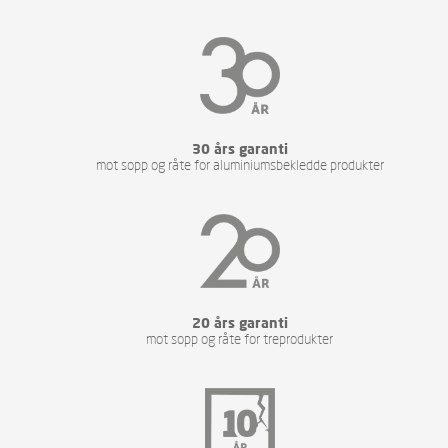
30 års garanti
mot sopp og råte for aluminiumsbekledde produkter
20 års garanti
mot sopp og råte for treprodukter