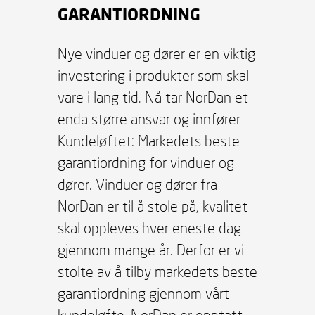
GARANTIORDNING
Nye vinduer og dører er en viktig
investering i produkter som skal
vare i lang tid. Nå tar NorDan et
enda større ansvar og innfører
Kundeløftet: Markedets beste
garantiordning for vinduer og
dører. Vinduer og dører fra
NorDan er til å stole på, kvalitet
skal oppleves hver eneste dag
gjennom mange år. Derfor er vi
stolte av å tilby markedets beste
garantiordning gjennom vårt