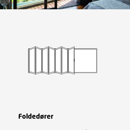
Foldedører