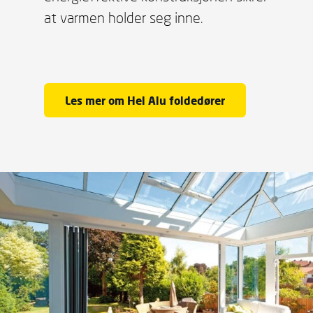
at varmen holder seg inne.
Les mer om Hel Alu foldedører