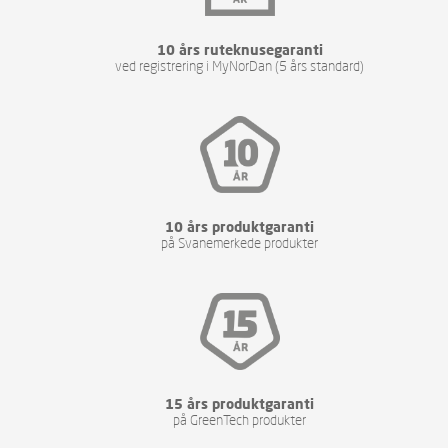
10 års ruteknusegaranti
ved registrering i MyNorDan (5 års standard)
10 års produktgaranti
på Svanemerkede produkter
15 års produktgaranti
på GreenTech produkter