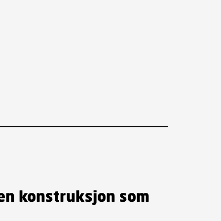
 en konstruksjon som