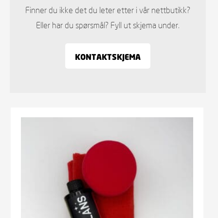
Finner du ikke det du leter etter i vår nettbutikk?
Eller har du spørsmål? Fyll ut skjema under.
KONTAKTSKJEMA