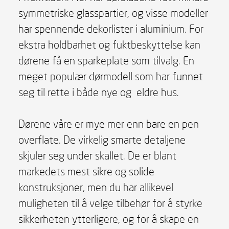
symmetriske glasspartier, og visse modeller
har spennende dekorlister i aluminium. For
ekstra holdbarhet og fuktbeskyttelse kan
dørene få en sparkeplate som tilvalg. En
meget populær dørmodell som har funnet
seg til rette i både nye og eldre hus.
Dørene våre er mye mer enn bare en pen
overflate. De virkelig smarte detaljene
skjuler seg under skallet. De er blant
markedets mest sikre og solide
konstruksjoner, men du har allikevel
muligheten til å velge tilbehør for å styrke
sikkerheten ytterligere, og for å skape en