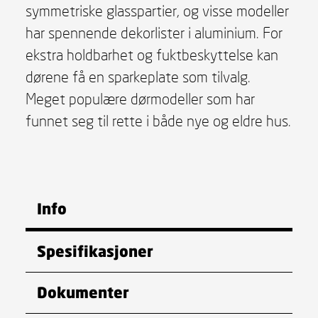
symmetriske glasspartier, og visse modeller
har spennende dekorlister i aluminium. For
ekstra holdbarhet og fuktbeskyttelse kan
dørene få en sparkeplate som tilvalg.
Meget populære dørmodeller som har
funnet seg til rette i både nye og eldre hus.
Info
Spesifikasjoner
Dokumenter