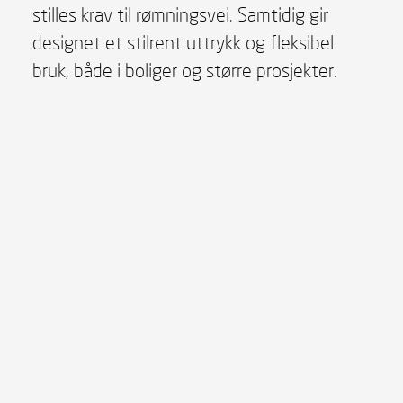
stilles krav til rømningsvei. Samtidig gir
designet et stilrent uttrykk og fleksibel
bruk, både i boliger og større prosjekter.