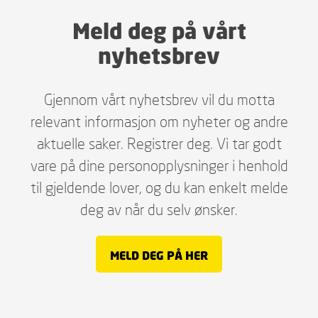
Meld deg på vårt
nyhetsbrev
Gjennom vårt nyhetsbrev vil du motta
relevant informasjon om nyheter og andre
aktuelle saker. Registrer deg. Vi tar godt
vare på dine personopplysninger i henhold
til gjeldende lover, og du kan enkelt melde
deg av når du selv ønsker.
MELD DEG PÅ HER