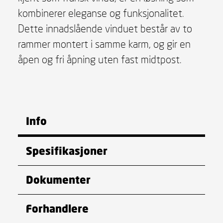
kombinerer eleganse og funksjonalitet.
Dette innadslående vinduet består av to
rammer montert i samme karm, og gir en
åpen og fri åpning uten fast midtpost.
Info
Spesifikasjoner
Dokumenter
Forhandlere