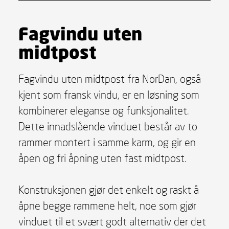
Fagvindu uten
midtpost
Fagvindu uten midtpost fra NorDan, også
kjent som fransk vindu, er en løsning som
kombinerer eleganse og funksjonalitet.
Dette innadslående vinduet består av to
rammer montert i samme karm, og gir en
åpen og fri åpning uten fast midtpost.
Konstruksjonen gjør det enkelt og raskt å
åpne begge rammene helt, noe som gjør
vinduet til et svært godt alternativ der det