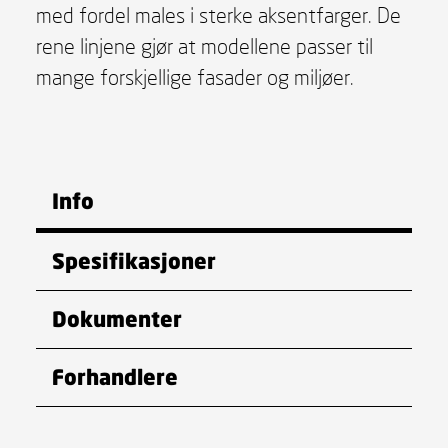
med fordel males i sterke aksentfarger. De
rene linjene gjør at modellene passer til
mange forskjellige fasader og miljøer.
Info
Spesifikasjoner
Dokumenter
Forhandlere