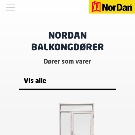
NORDAN
BALKONGDØRER
Dører som varer
Vis alle