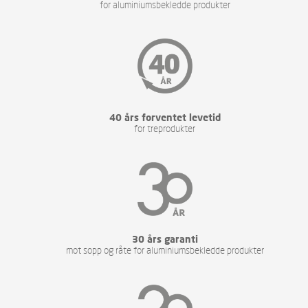
for aluminiumsbekledde produkter
40 års forventet levetid
for treprodukter
30 års garanti
mot sopp og råte for aluminiumsbekledde produkter