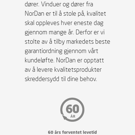
dører. Vinduer og dører fra
NorDan er til å stole på, kvalitet
skal oppleves hver eneste dag
gjennom mange år. Derfor er vi
stolte av å tilby markedets beste
garantiordning gjennom vårt
kundeløfte. NorDan er opptatt
av å levere kvalitetsprodukter
skreddersydd til dine behov.
60 års forventet levetid