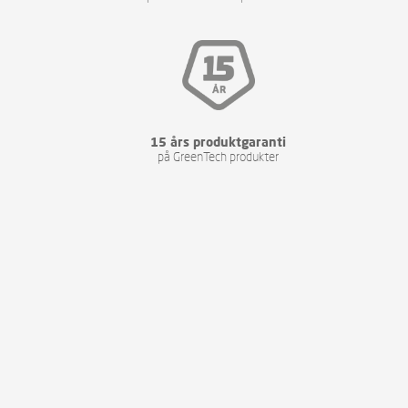
15 års produktgaranti
på GreenTech produkter