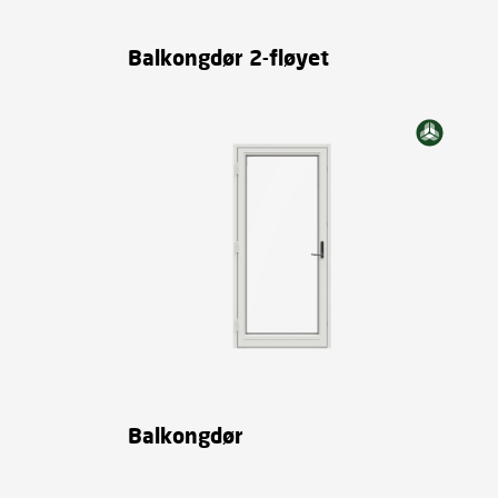
Balkongdør 2-fløyet
Balkongdør