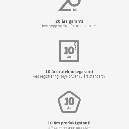
20 års garanti
mot sopp og råte for treprodukter
10 års ruteknusegaranti
ved registrering i MyNorDan (5 års standard)
10 års produktgaranti
på Svanemerkede produkter