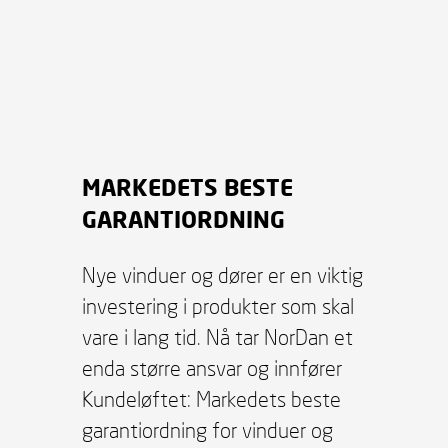
MARKEDETS BESTE
GARANTIORDNING
Nye vinduer og dører er en viktig
investering i produkter som skal
vare i lang tid. Nå tar NorDan et
enda større ansvar og innfører
Kundeløftet: Markedets beste
garantiordning for vinduer og