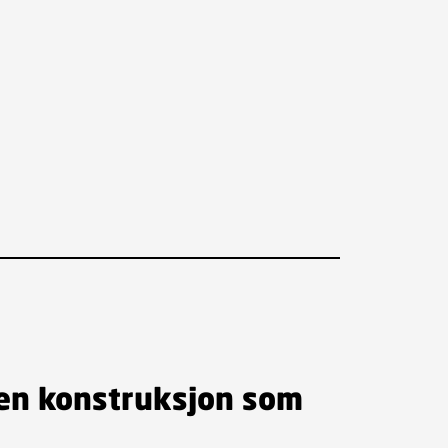
 en konstruksjon som