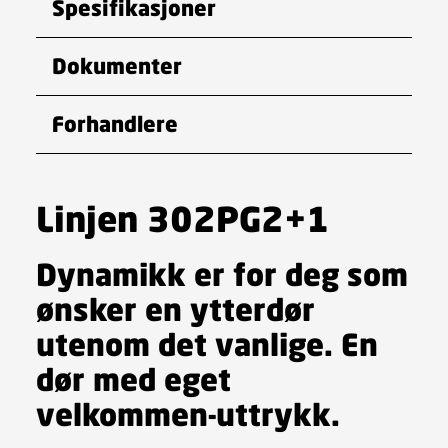
Spesifikasjoner
Dokumenter
Forhandlere
Linjen 302PG2+1
Dynamikk er for deg som
ønsker en ytterdør
utenom det vanlige. En
dør med eget
velkommen-uttrykk.