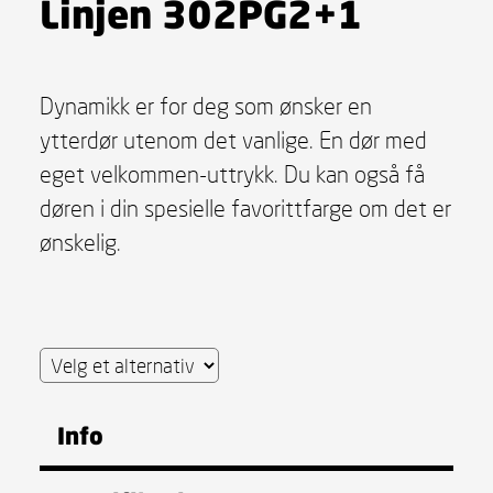
Linjen 302PG2+1
Dynamikk er for deg som ønsker en
ytterdør utenom det vanlige. En dør med
eget velkommen-uttrykk. Du kan også få
døren i din spesielle favorittfarge om det er
ønskelig.
Info