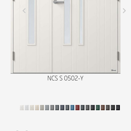
NCS S 0502-Y