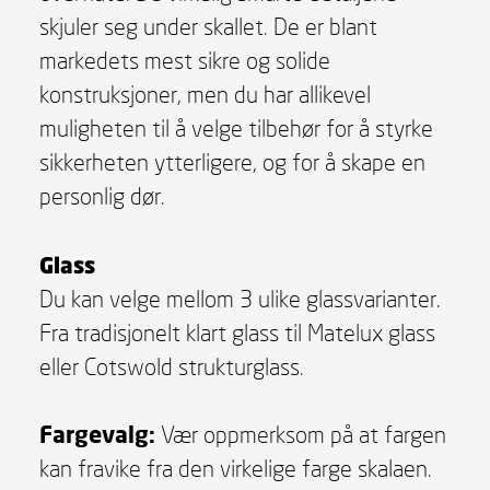
skjuler seg under skallet. De er blant
markedets mest sikre og solide
konstruksjoner, men du har allikevel
muligheten til å velge tilbehør for å styrke
sikkerheten ytterligere, og for å skape en
personlig dør.
Glass
Du kan velge mellom 3 ulike glassvarianter.
Fra tradisjonelt klart glass til Matelux glass
eller Cotswold strukturglass.
Fargevalg:
Vær oppmerksom på at fargen
kan fravike fra den virkelige farge skalaen.