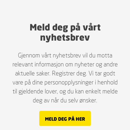
Meld deg på vårt
nyhetsbrev
Gjennom vårt nyhetsbrev vil du motta
relevant informasjon om nyheter og andre
aktuelle saker. Registrer deg. Vi tar godt
vare på dine personopplysninger i henhold
til gjeldende lover, og du kan enkelt melde
deg av når du selv ønsker.
MELD DEG PÅ HER