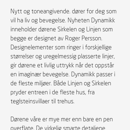
Nytt og toneangivende. dører for deg som
vil ha liv og bevegelse. Nyheten Dynamikk
inneholder dørene Sirkelen og Linjen som
begge er designet av Roger Persson.
Designelementer som ringer i forskjellige
størrelser og uregelmessig plasserte linjer,
gir dørene et livlig uttrykk når det oppstår
en imaginær bevegelse. Dynamikk passer i
de fleste miljøer. Både Linjen og Sirkelen
pryder entreen i de fleste hus, fra
teglsteinsvillaer til trehus.
Dørene våre er mye mer enn bare en pen
overflate. De virkelig smarte detaljene