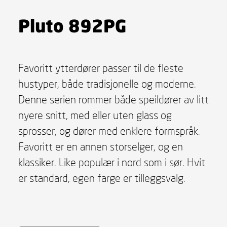
Pluto 892PG
Favoritt ytterdører passer til de fleste
hustyper, både tradisjonelle og moderne.
Denne serien rommer både speildører av litt
nyere snitt, med eller uten glass og
sprosser, og dører med enklere formspråk.
Favoritt er en annen storselger, og en
klassiker. Like populær i nord som i sør. Hvit
er standard, egen farge er tilleggsvalg.