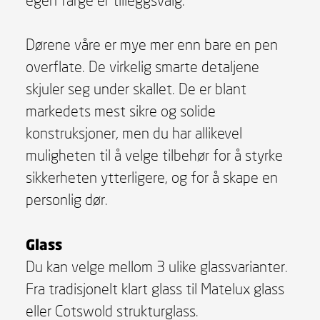
Dørene våre er mye mer enn bare en pen
overflate. De virkelig smarte detaljene
skjuler seg under skallet. De er blant
markedets mest sikre og solide
konstruksjoner, men du har allikevel
muligheten til å velge tilbehør for å styrke
sikkerheten ytterligere, og for å skape en
personlig dør.
Glass
Du kan velge mellom 3 ulike glassvarianter.
Fra tradisjonelt klart glass til Matelux glass
eller Cotswold strukturglass.