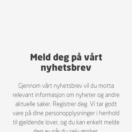
Meld deg på vårt
nyhetsbrev
Gjennom vårt nyhetsbrev vil du motta
relevant informasjon om nyheter og andre
aktuelle saker. Registrer deg. Vi tar godt
vare på dine personopplysninger i henhold
til gjeldende lover, og du kan enkelt melde
deg av når du selv ønsker.