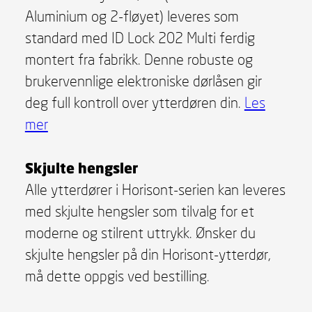
Aluminium og 2-fløyet) leveres som
standard med ID Lock 202 Multi ferdig
montert fra fabrikk. Denne robuste og
brukervennlige elektroniske dørlåsen gir
deg full kontroll over ytterdøren din.
Les
mer
Skjulte hengsler
Alle ytterdører i Horisont-serien kan leveres
med skjulte hengsler som tilvalg for et
moderne og stilrent uttrykk. Ønsker du
skjulte hengsler på din Horisont-ytterdør,
må dette oppgis ved bestilling.