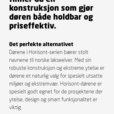
konstruksjon som gjør
døren både holdbar og
priseffektiv.
Det perfekte alternativet
Dørene i Horisont-serien bærer stolt
navnene til norske lakseelver. Med sin
robuste konstruksjon og ekstreme ytelse er
dørene et naturlig valg for spesielt utsatte
miljøer og ekstremvær. Horisont-dørene er
spesielt godt egnet for de prosjektene der
ytelse, design og smart funksjonalitet er
viktig.