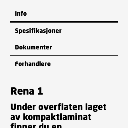
Info
Spesifikasjoner
Dokumenter
Forhandlere
Rena 1
Under overflaten laget
av kompaktlaminat
finner du en