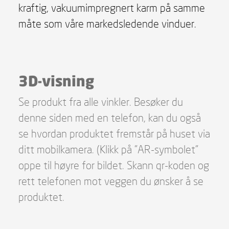
kraftig, vakuumimpregnert karm på samme
måte som våre markedsledende vinduer.
3D-visning
Se produkt fra alle vinkler. Besøker du
denne siden med en telefon, kan du også
se hvordan produktet fremstår på huset via
ditt mobilkamera. (Klikk på "AR-symbolet"
oppe til høyre for bildet. Skann qr-koden og
rett telefonen mot veggen du ønsker å se
produktet.