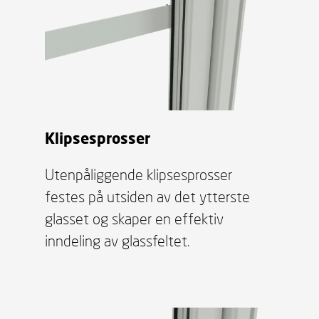
Klipsesprosser
Utenpåliggende klipsesprosser
festes på utsiden av det ytterste
glasset og skaper en effektiv
inndeling av glassfeltet.