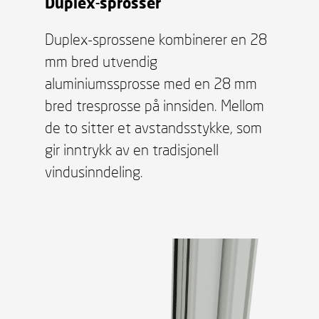
Duplex-sprosser
Duplex-sprossene kombinerer en 28
mm bred utvendig
aluminiumssprosse med en 28 mm
bred tresprosse på innsiden. Mellom
de to sitter et avstandsstykke, som
gir inntrykk av en tradisjonell
vindusinndeling.