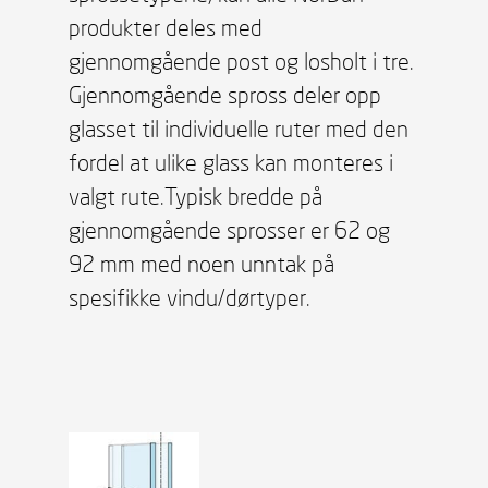
produkter deles med
gjennomgående post og losholt i tre.
Gjennomgående spross deler opp
glasset til individuelle ruter med den
fordel at ulike glass kan monteres i
valgt rute.Typisk bredde på
gjennomgående sprosser er 62 og
92 mm med noen unntak på
spesifikke vindu/dørtyper.