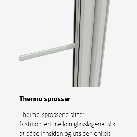
Thermo-sprosser
Thermo-sprossene sitter
fastmontert mellom glasslagene, slik
at både innsiden og utsiden enkelt