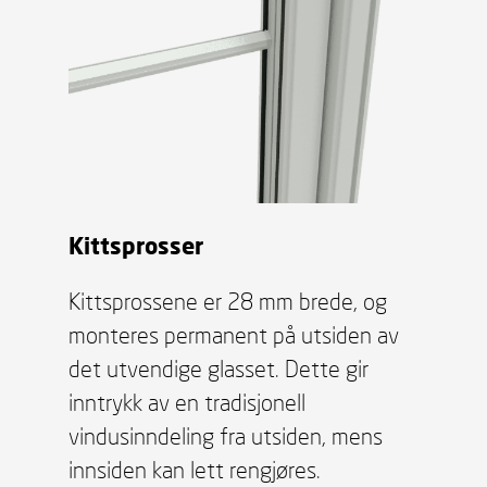
Kittsprosser
Kittsprossene er 28 mm brede, og
monteres permanent på utsiden av
det utvendige glasset. Dette gir
inntrykk av en tradisjonell
vindusinndeling fra utsiden, mens
innsiden kan lett rengjøres.