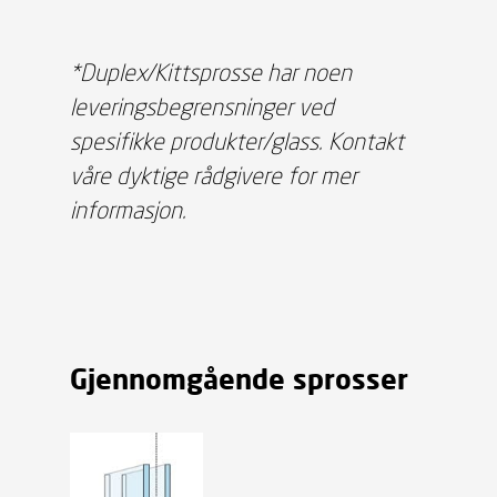
*Duplex/Kittsprosse har noen
leveringsbegrensninger ved
spesifikke produkter/glass. Kontakt
våre dyktige rådgivere for mer
informasjon.
Gjennomgående sprosser