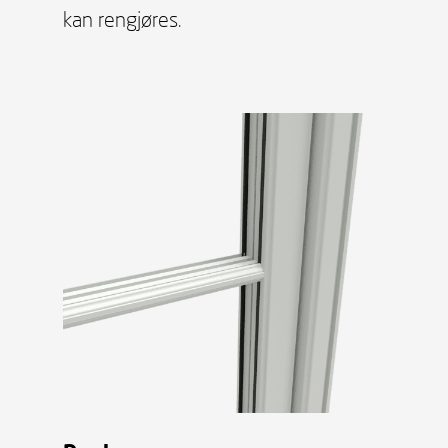
kan rengjøres.