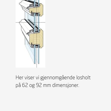
Her viser vi gjennomgående losholt
på 62 og 92 mm dimensjoner.