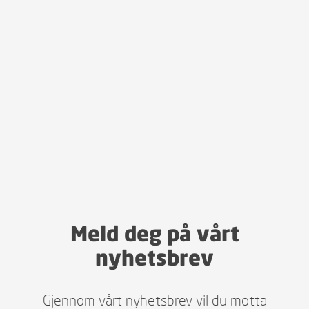
Meld deg på vårt
nyhetsbrev
Gjennom vårt nyhetsbrev vil du motta