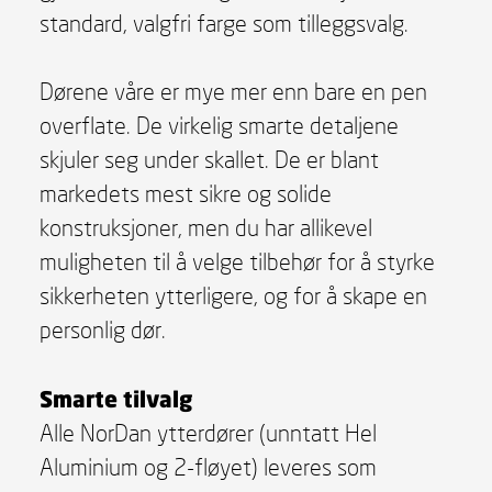
standard, valgfri farge som tilleggsvalg.
Dørene våre er mye mer enn bare en pen
overflate. De virkelig smarte detaljene
skjuler seg under skallet. De er blant
markedets mest sikre og solide
konstruksjoner, men du har allikevel
muligheten til å velge tilbehør for å styrke
sikkerheten ytterligere, og for å skape en
personlig dør.
Smarte tilvalg
Alle NorDan ytterdører (unntatt Hel
Aluminium og 2-fløyet) leveres som