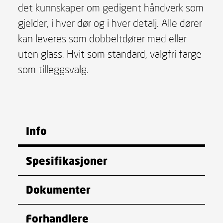
det kunnskaper om gedigent håndverk som
gjelder, i hver dør og i hver detalj. Alle dører
kan leveres som dobbeltdører med eller
uten glass. Hvit som standard, valgfri farge
som tilleggsvalg.
Info
Spesifikasjoner
Dokumenter
Forhandlere