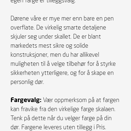
Dørene våre er mye mer enn bare en pen
overflate. De virkelig smarte detaljene
skjuler seg under skallet. De er blant
markedets mest sikre og solide
konstruksjoner, men du har allikevel
muligheten til å velge tilbehør for å styrke
sikkerheten ytterligere, og for å skape en
personlig dør.
Fargevalg:
Vær oppmerksom på at fargen
kan fravike fra den virkelige farge skalaen.
Tenk på dette når du velger farge på din
dør. Fargene leveres uten tillegg i Pris.