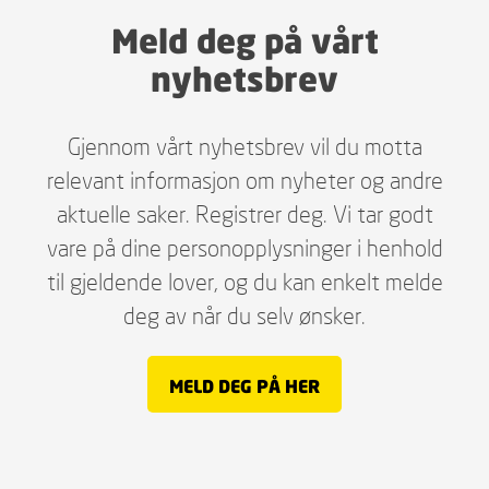
Meld deg på vårt
nyhetsbrev
Gjennom vårt nyhetsbrev vil du motta
relevant informasjon om nyheter og andre
aktuelle saker. Registrer deg. Vi tar godt
vare på dine personopplysninger i henhold
til gjeldende lover, og du kan enkelt melde
deg av når du selv ønsker.
MELD DEG PÅ HER