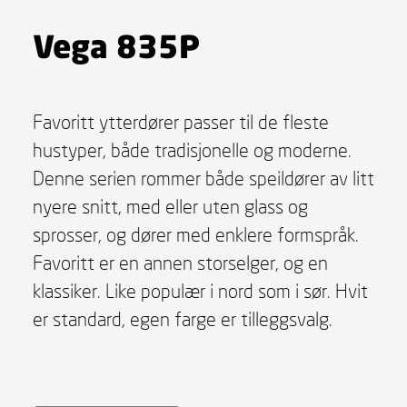
Vega 835P
Favoritt ytterdører passer til de fleste
hustyper, både tradisjonelle og moderne.
Denne serien rommer både speildører av litt
nyere snitt, med eller uten glass og
sprosser, og dører med enklere formspråk.
Favoritt er en annen storselger, og en
klassiker. Like populær i nord som i sør. Hvit
er standard, egen farge er tilleggsvalg.