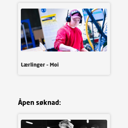
Lærlinger – Moi
Åpen søknad: