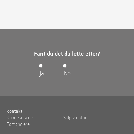
Fant du det du lette etter?
Ja
Nei
Kontakt
Kundeservice
Salgskontor
Forhandlere