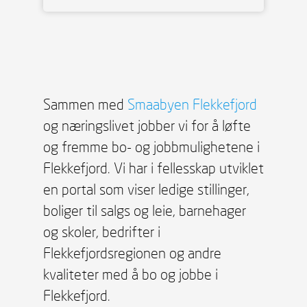
Sammen med
Smaabyen Flekkefjord
og næringslivet jobber vi for å løfte
og fremme bo- og jobbmulighetene i
Flekkefjord. Vi har i fellesskap utviklet
en portal som viser ledige stillinger,
boliger til salgs og leie, barnehager
og skoler, bedrifter i
Flekkefjordsregionen og andre
kvaliteter med å bo og jobbe i
Flekkefjord.