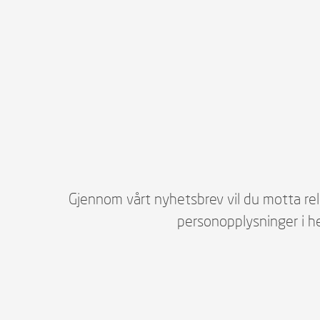
Gjennom vårt nyhetsbrev vil du motta rel
personopplysninger i he