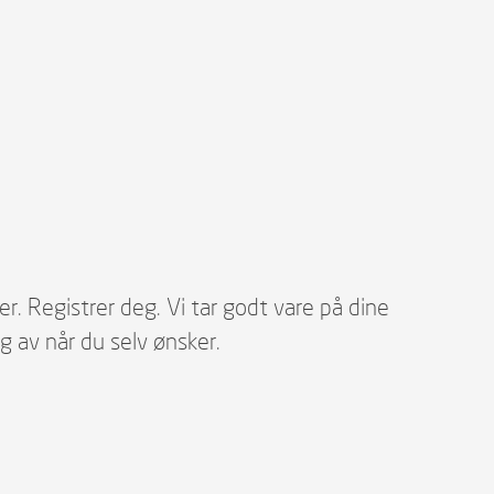
. Registrer deg. Vi tar godt vare på dine
g av når du selv ønsker.