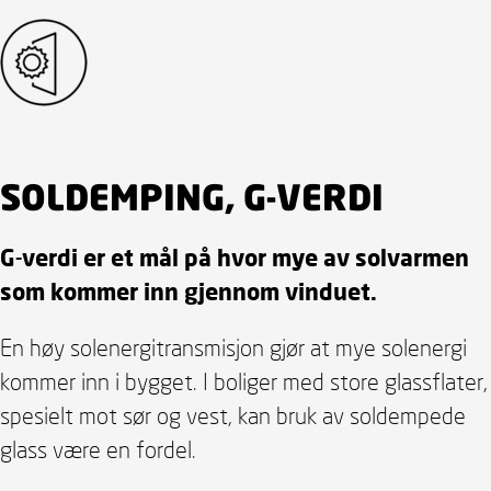
SOLDEMPING, G-VERDI
G-verdi er et mål på hvor mye av solvarmen
som kommer inn gjennom vinduet.
En høy solenergitransmisjon gjør at mye solenergi
kommer inn i bygget. I boliger med store glassflater,
spesielt mot sør og vest, kan bruk av soldempede
glass være en fordel.