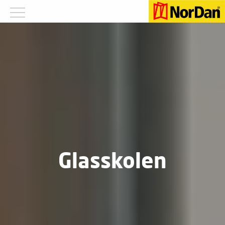
Glasskolen