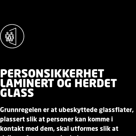
PERSONSIKKERHET
LAMINERT OG HERDET
GLASS
Grunnregelen er at ubeskyttede glassflater,
plassert slik at personer kan komme i
kontakt med dem, skal utformes slik at