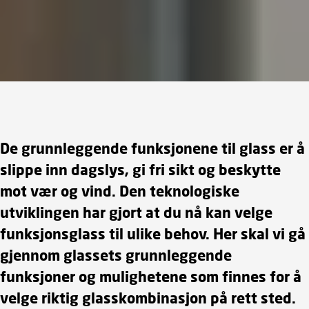
De grunnleggende funksjonene til glass er å
slippe inn dagslys, gi fri sikt og beskytte
mot vær og vind. Den teknologiske
utviklingen har gjort at du nå kan velge
funksjonsglass til ulike behov. Her skal vi gå
gjennom glassets grunnleggende
funksjoner og mulighetene som finnes for å
velge riktig glasskombinasjon på rett sted.