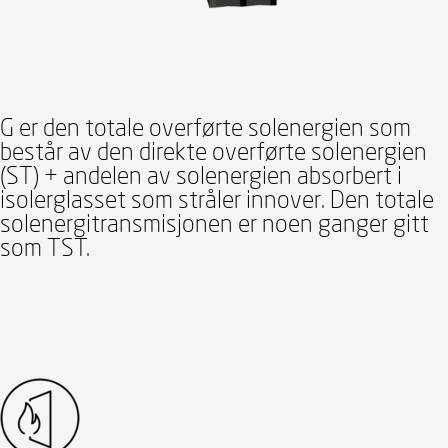
G er den totale overførte solenergien som
består av den direkte overførte solenergien
(ST) + andelen av solenergien absorbert i
isolerglasset som stråler innover. Den totale
solenergitransmisjonen er noen ganger gitt
som TST.