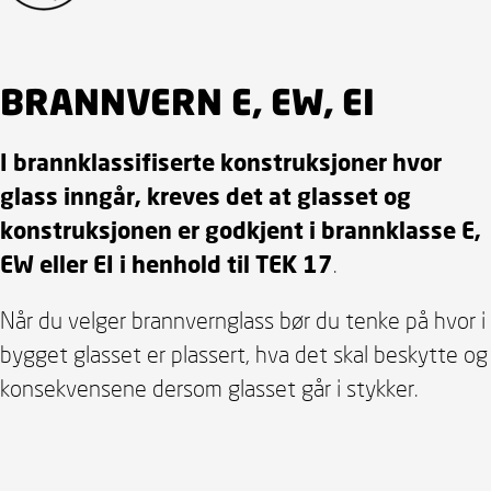
BRANNVERN E, EW, EI
I brannklassifiserte konstruksjoner hvor
glass inngår, kreves det at glasset og
konstruksjonen er godkjent i brannklasse E,
EW eller EI i henhold til TEK 17
.
Når du velger brannvernglass bør du tenke på hvor i
bygget glasset er plassert, hva det skal beskytte og
konsekvensene dersom glasset går i stykker.