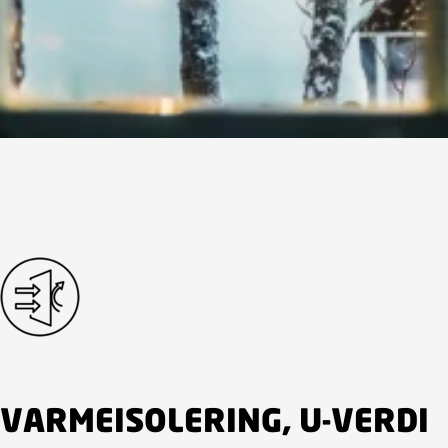
VARMEISOLERING, U-VERDI