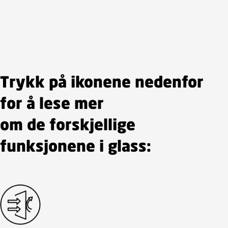
Trykk på ikonene nedenfor
for å lese mer
om de forskjellige
funksjonene i glass: