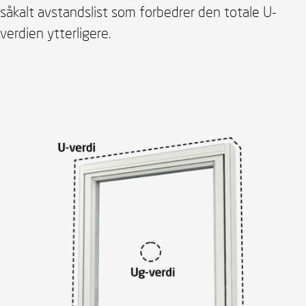
såkalt avstandslist som forbedrer den totale U-
verdien ytterligere.