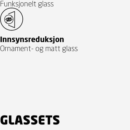
Funksjonelt glass
Innsynsreduksjon
Ornament- og matt glass
GLASSETS