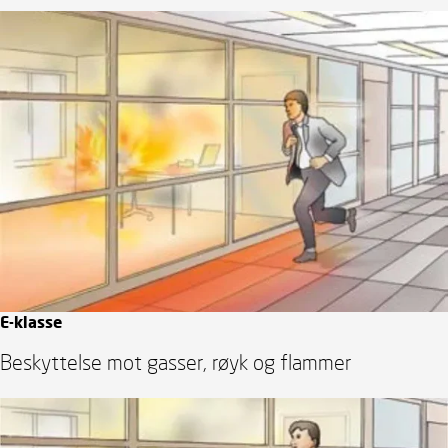
E-klasse
Beskyttelse mot gasser, røyk og flammer