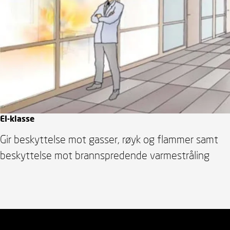
EI-klasse
Gir beskyttelse mot gasser, røyk og flammer samt
beskyttelse mot brannspredende varmestråling