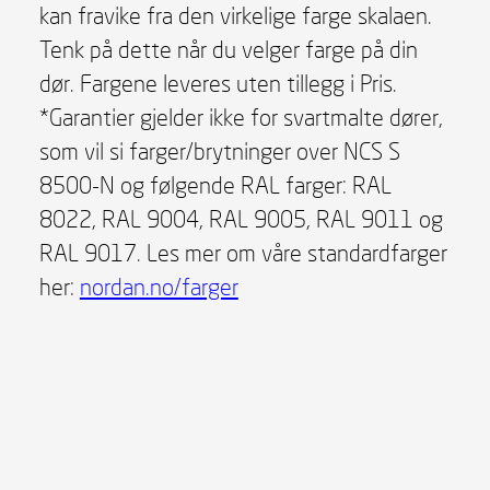
kan fravike fra den virkelige farge skalaen.
Tenk på dette når du velger farge på din
dør. Fargene leveres uten tillegg i Pris.
*Garantier gjelder ikke for svartmalte dører,
som vil si farger/brytninger over NCS S
8500-N og følgende RAL farger: RAL
8022, RAL 9004, RAL 9005, RAL 9011 og
RAL 9017. Les mer om våre standardfarger
her:
nordan.no/farger