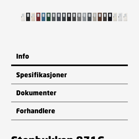
Info
Spesifikasjoner
Dokumenter
Forhandlere