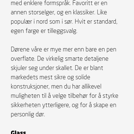
med enklere formspråk. Favoritt er en
annen storselger, og en klassiker. Like
populær i nord som i sør. Hvit er standard,
egen farge er tilleggsvalg.
Dørene våre er mye mer enn bare en pen
overflate. De virkelig smarte detaljene
skjuler seg under skallet. De er blant
markedets mest sikre og solide
konstruksjoner, men du har allikevel
muligheten til å velge tilbehør for å styrke
sikkerheten ytterligere, og for å skape en
personlig dør.
Glass