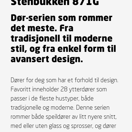
Stenbukken 871G
Dør-serien som rommer
det meste. Fra
tradisjonell til moderne
stil, og fra enkel form til
avansert design.
Dører for deg som har et forhold til design.
Favoritt inneholder 28 ytterdører som
passer i de fleste hustyper, både
tradisjonelle og moderne. Denne serien
rommer både speildører av litt nyere snitt,
med eller uten glass og sprosser, og dører