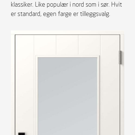
klassiker. Like populær i nord som i sør. Hvit
er standard, egen farge er tilleggsvalg.