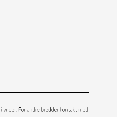
 vrider. For andre bredder kontakt med