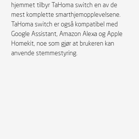
hjemmet tilbyr TaHoma switch en av de
mest komplette smarthjemopplevelsene.
TaHoma switch er også kompatibel med
Google Assistant, Amazon Alexa og Apple
Homekit, noe som gjør at brukeren kan
anvende stemmestyring.