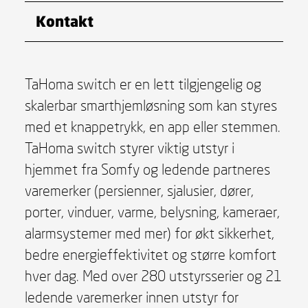
Kontakt
TaHoma switch er en lett tilgjengelig og
skalerbar smarthjemløsning som kan styres
med et knappetrykk, en app eller stemmen.
TaHoma switch styrer viktig utstyr i
hjemmet fra Somfy og ledende partneres
varemerker (persienner, sjalusier, dører,
porter, vinduer, varme, belysning, kameraer,
alarmsystemer med mer) for økt sikkerhet,
bedre energieffektivitet og større komfort
hver dag. Med over 280 utstyrsserier og 21
ledende varemerker innen utstyr for