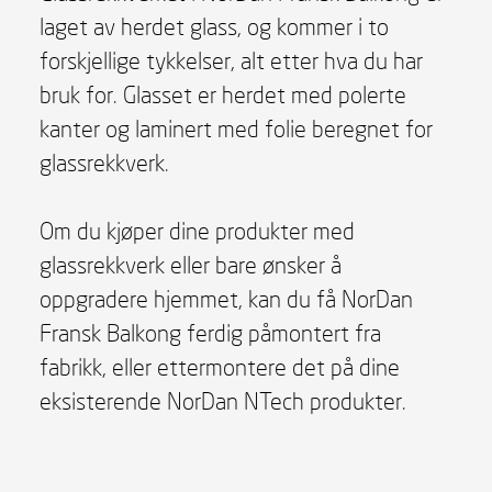
laget av herdet glass, og kommer i to
forskjellige tykkelser, alt etter hva du har
bruk for. Glasset er herdet med polerte
kanter og laminert med folie beregnet for
glassrekkverk.
Om du kjøper dine produkter med
glassrekkverk eller bare ønsker å
oppgradere hjemmet, kan du få NorDan
Fransk Balkong ferdig påmontert fra
fabrikk, eller ettermontere det på dine
eksisterende NorDan NTech produkter.