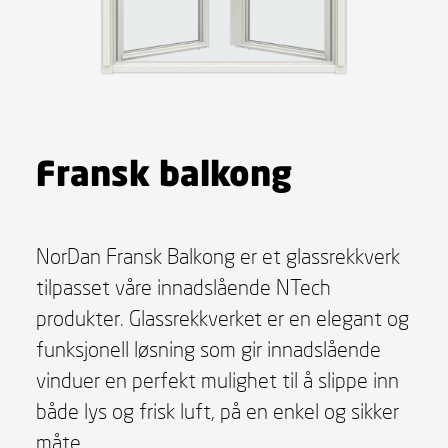
Fransk balkong
NorDan Fransk Balkong er et glassrekkverk
tilpasset våre innadslående NTech
produkter. Glassrekkverket er en elegant og
funksjonell løsning som gir innadslående
vinduer en perfekt mulighet til å slippe inn
både lys og frisk luft, på en enkel og sikker
måte.