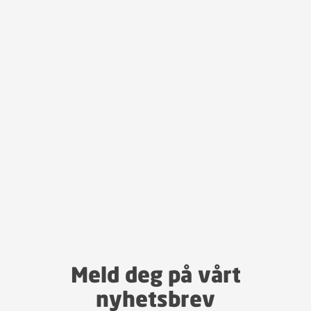
Meld deg på vårt
nyhetsbrev