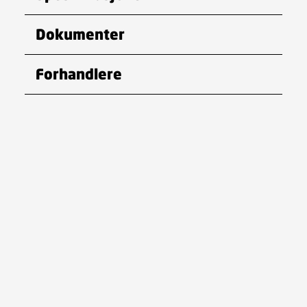
Dokumenter
Forhandlere