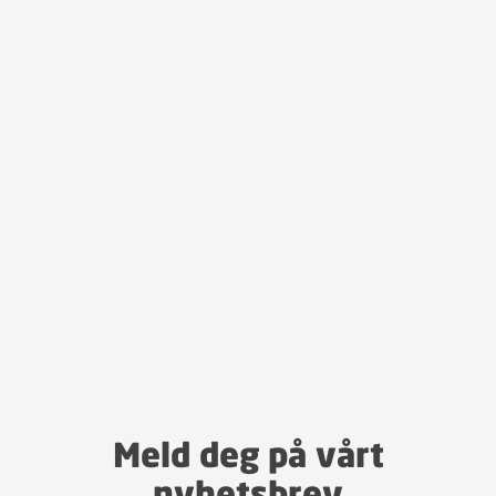
Meld deg på vårt
nyhetsbrev