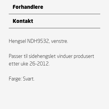
Forhandlere
Kontakt
Hengsel NDH9532, venstre.
Passer til sidehengslet vinduer produsert
etter uke 26-2012.
Farge: Svart.