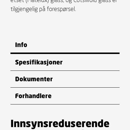
tilgjengelig på forespørsel.
Info
Spesifikasjoner
Dokumenter
Forhandlere
Innsynsreduserende