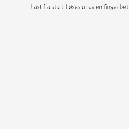
Låst fra start. Løses ut av en finger bet