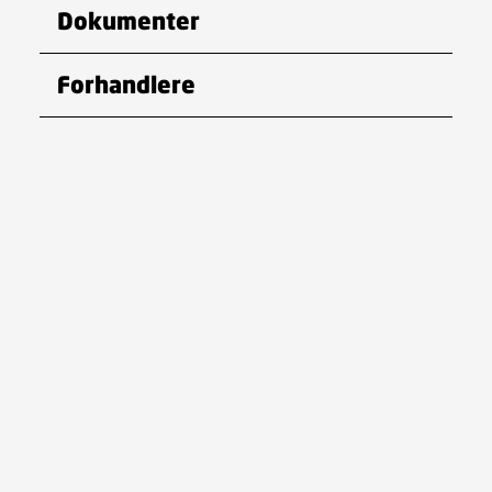
Dokumenter
Forhandlere