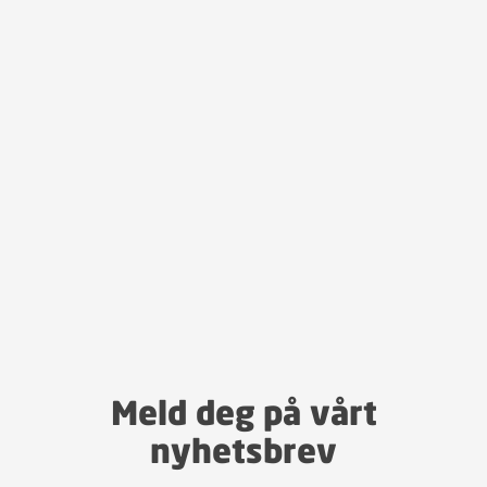
Meld deg på vårt
nyhetsbrev