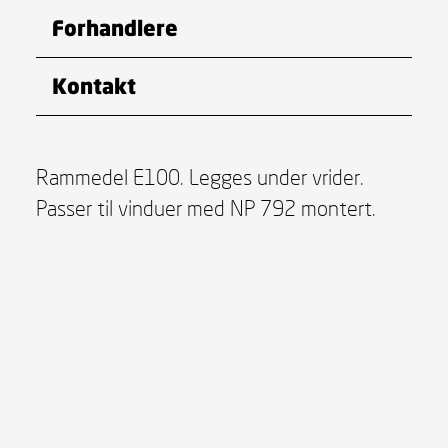
Forhandlere
Kontakt
Rammedel E100. Legges under vrider.
Passer til vinduer med NP 792 montert.