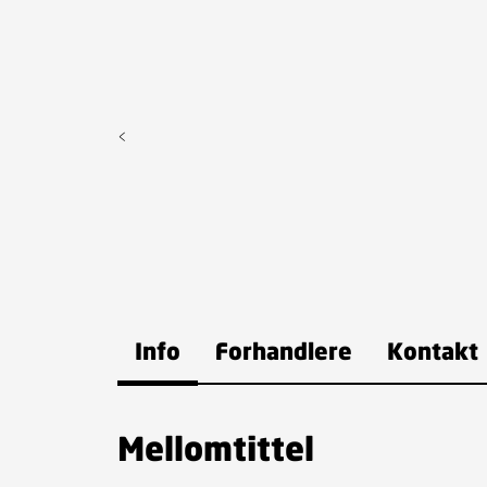
<
Info
Forhandlere
Kontakt
Mellomtittel