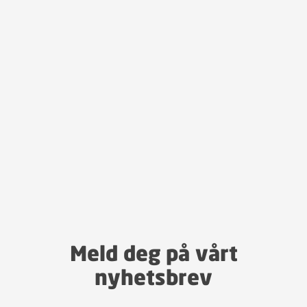
Meld deg på vårt
nyhetsbrev