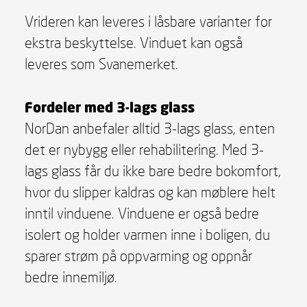
Vrideren kan leveres i låsbare varianter for
ekstra beskyttelse. Vinduet kan også
leveres som Svanemerket.
Fordeler med 3-lags glass
NorDan anbefaler alltid 3-lags glass, enten
det er nybygg eller rehabilitering. Med 3-
lags glass får du ikke bare bedre bokomfort,
hvor du slipper kaldras og kan møblere helt
inntil vinduene. Vinduene er også bedre
isolert og holder varmen inne i boligen, du
sparer strøm på oppvarming og oppnår
bedre innemiljø.