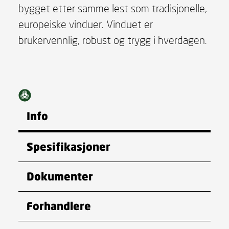
bygget etter samme lest som tradisjonelle,
europeiske vinduer. Vinduet er
brukervennlig, robust og trygg i hverdagen.
Info
Spesifikasjoner
Dokumenter
Forhandlere