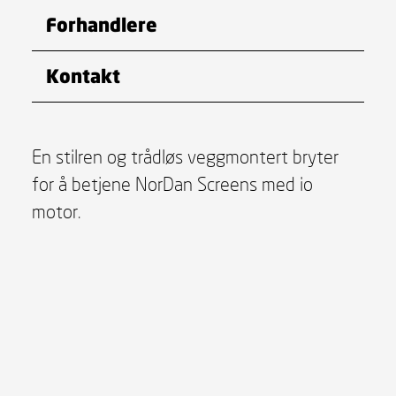
Forhandlere
Kontakt
En stilren og trådløs veggmontert bryter
for å betjene NorDan Screens med io
motor.