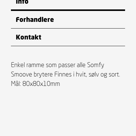
Info
Forhandlere
Kontakt
Enkel ramme som passer alle Somfy
Smoove brytere Finnes i hvit, sølv og sort.
Mål: 80x80x10mm