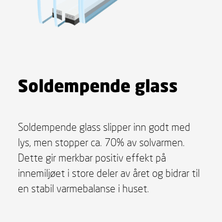
Soldempende glass
Soldempende glass slipper inn godt med
lys, men stopper ca. 70% av solvarmen.
Dette gir merkbar positiv effekt på
innemiljøet i store deler av året og bidrar til
en stabil varmebalanse i huset.