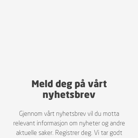
Meld deg på vårt
nyhetsbrev
Gjennom vårt nyhetsbrev vil du motta
relevant informasjon om nyheter og andre
aktuelle saker. Registrer deg. Vi tar godt