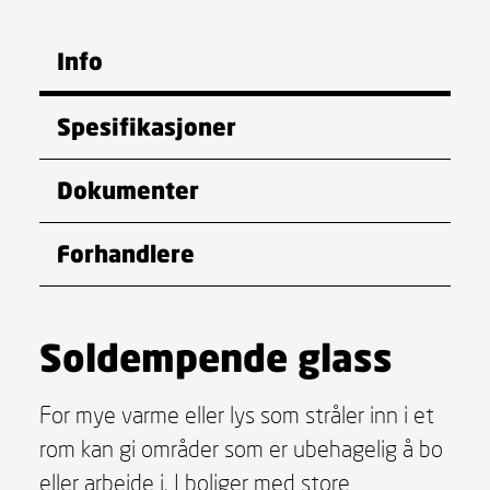
Info
Spesifikasjoner
Dokumenter
Forhandlere
Soldempende glass
For mye varme eller lys som stråler inn i et
rom kan gi områder som er ubehagelig å bo
eller arbeide i. I boliger med store