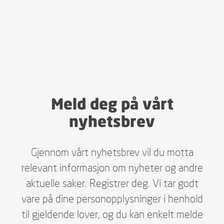
Meld deg på vårt
nyhetsbrev
Gjennom vårt nyhetsbrev vil du motta
relevant informasjon om nyheter og andre
aktuelle saker. Registrer deg. Vi tar godt
vare på dine personopplysninger i henhold
til gjeldende lover, og du kan enkelt melde