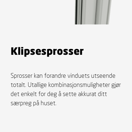
Klipsesprosser
Sprosser kan forandre vinduets utseende
totalt. Utallige kombinasjonsmuligheter gjør
det enkelt for deg å sette akkurat ditt
særpreg på huset.