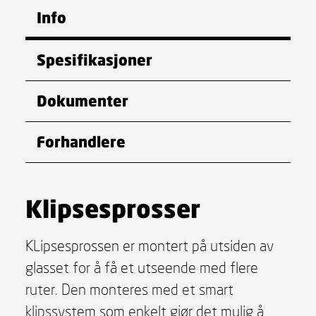
Info
Spesifikasjoner
Dokumenter
Forhandlere
Klipsesprosser
KLipsesprossen er montert på utsiden av
glasset for å få et utseende med flere
ruter. Den monteres med et smart
klipssystem som enkelt gjør det mulig å