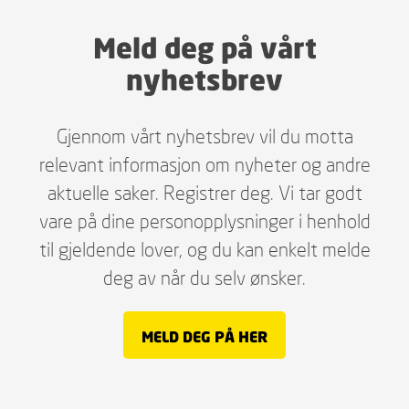
Meld deg på vårt
nyhetsbrev
Gjennom vårt nyhetsbrev vil du motta
relevant informasjon om nyheter og andre
aktuelle saker. Registrer deg. Vi tar godt
vare på dine personopplysninger i henhold
til gjeldende lover, og du kan enkelt melde
deg av når du selv ønsker.
MELD DEG PÅ HER