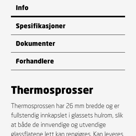
Info
Spesifikasjoner
Dokumenter
Forhandlere
Thermosprosser
Thermosprossen har 26 mm bredde og er
fullstendig innkapslet i glassets hulrom, slik
at både de innvendige og utvendige
glassflatene lett kan rengjøres. Kan leveres