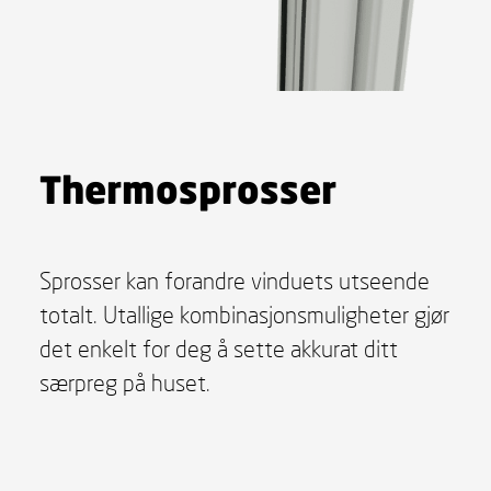
Thermosprosser
Sprosser kan forandre vinduets utseende
totalt. Utallige kombinasjonsmuligheter gjør
det enkelt for deg å sette akkurat ditt
særpreg på huset.