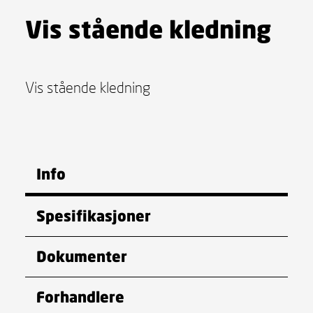
Vis stående kledning
Vis stående kledning
Info
Spesifikasjoner
Dokumenter
Forhandlere