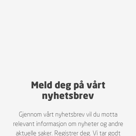
Meld deg på vårt
nyhetsbrev
Gjennom vårt nyhetsbrev vil du motta
relevant informasjon om nyheter og andre
aktuelle saker. Registrer deg. Vi tar godt