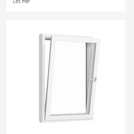
Les mer