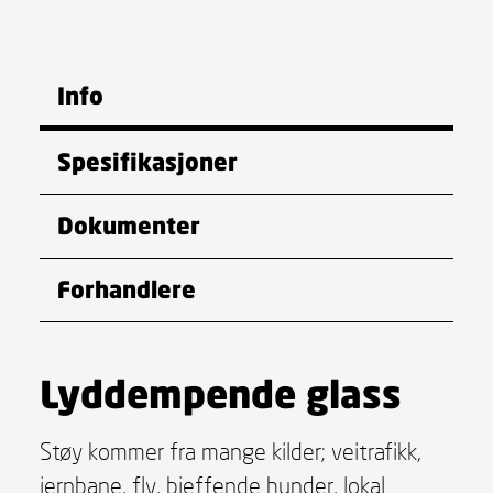
Info
Spesifikasjoner
Dokumenter
Forhandlere
Lyddempende glass
Støy kommer fra mange kilder; veitrafikk,
jernbane, fly, bjeffende hunder, lokal