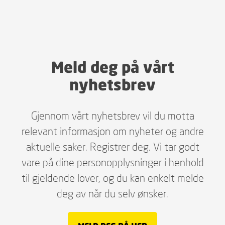
Meld deg på vårt
nyhetsbrev
Gjennom vårt nyhetsbrev vil du motta
relevant informasjon om nyheter og andre
aktuelle saker. Registrer deg. Vi tar godt
vare på dine personopplysninger i henhold
til gjeldende lover, og du kan enkelt melde
deg av når du selv ønsker.