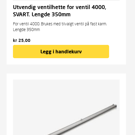
Utvendig ventilhette for ventil 4000,
SVART. Lengde 350mm
For ventil 4000. Brukes med tilvalgt ventil på fast karm.
Lengde 350mm
kr
25,00
Legg i handlekurv