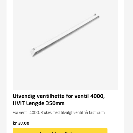
Utvendig ventilhette for ventil 4000,
HVIT Lengde 350mm
For ventil 4000. Brukes med tilvalgt ventil på fast karm.
kr
37,00