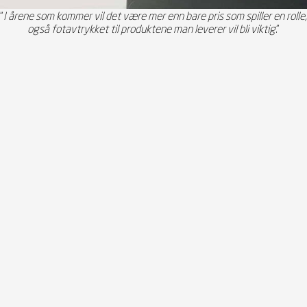
“
I årene som kommer vil det være mer enn bare pris som spiller en rolle,
også fotavtrykket til produktene man leverer vil bli viktig
.”