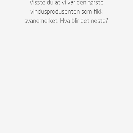
Visste du at vi var den første
vindusprodusenten som fikk
svanemerket. Hva blir det neste?