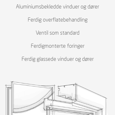
Aluminiumsbekledde vinduer og dører
Ferdig overflatebehandling
Ventil som standard
Ferdigmonterte foringer
Ferdig glassede vinduer og dører