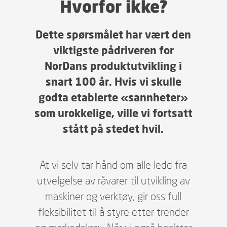
Hvorfor ikke?
Dette spørsmålet har vært den
viktigste pådriveren for
NorDans produktutvikling i
snart 100 år. Hvis vi skulle
godta etablerte «sannheter»
som urokkelige, ville vi fortsatt
stått på stedet hvil.
At vi selv tar hånd om alle ledd fra
utvelgelse av råvarer til utvikling av
maskiner og verktøy, gir oss full
fleksibilitet til å styre etter trender